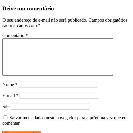
Deixe um comentário
O seu endereço de e-mail não será publicado.
Campos obrigatórios
são marcados com
*
Comentário
*
Nome
*
E-mail
*
Site
Salvar meus dados neste navegador para a próxima vez que eu
comentar.