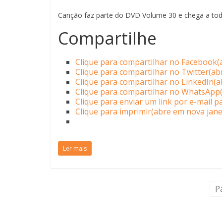
Canção faz parte do DVD Volume 30 e chega a toda
Compartilhe
Clique para compartilhar no Facebook(
Clique para compartilhar no Twitter(ab
Clique para compartilhar no LinkedIn(a
Clique para compartilhar no WhatsApp(
Clique para enviar um link por e-mail 
Clique para imprimir(abre em nova jane
Ler mais
P