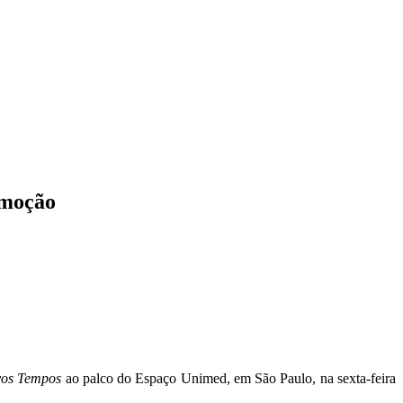
emoção
os Tempos
ao palco do Espaço Unimed, em São Paulo, na sexta-feira