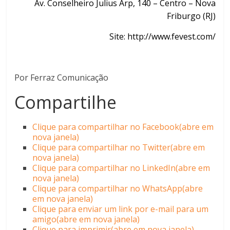
Av. Conselheiro Julius Arp, 140 – Centro – Nova
Friburgo (RJ)
Site:
http://www.fevest.com/
Por Ferraz Comunicação
Compartilhe
Clique para compartilhar no Facebook(abre em
nova janela)
Clique para compartilhar no Twitter(abre em
nova janela)
Clique para compartilhar no LinkedIn(abre em
nova janela)
Clique para compartilhar no WhatsApp(abre
em nova janela)
Clique para enviar um link por e-mail para um
amigo(abre em nova janela)
Clique para imprimir(abre em nova janela)