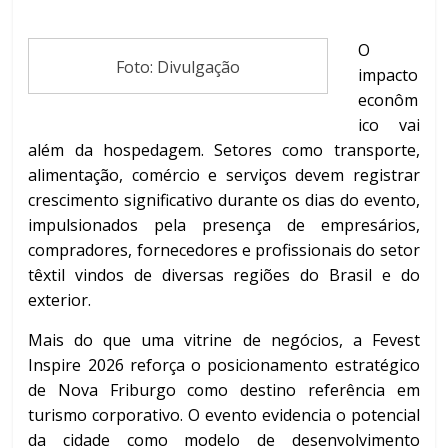
O
Foto: Divulgação
impacto
econôm
ico vai
além da hospedagem. Setores como transporte,
alimentação, comércio e serviços devem registrar
crescimento significativo durante os dias do evento,
impulsionados pela presença de empresários,
compradores, fornecedores e profissionais do setor
têxtil vindos de diversas regiões do Brasil e do
exterior.
Mais do que uma vitrine de negócios, a Fevest
Inspire 2026 reforça o posicionamento estratégico
de Nova Friburgo como destino referência em
turismo corporativo. O evento evidencia o potencial
da cidade como modelo de desenvolvimento