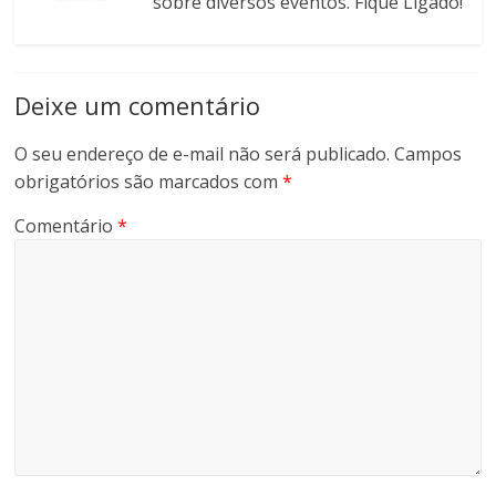
sobre diversos eventos. Fique Ligado!
Deixe um comentário
O seu endereço de e-mail não será publicado.
Campos
obrigatórios são marcados com
*
Comentário
*