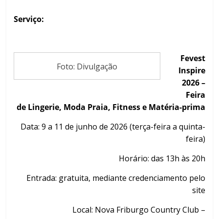
Serviço:
Fevest
Foto: Divulgação
Inspire
2026 –
Feira
de Lingerie, Moda Praia, Fitness e Matéria-prima
Data: 9 a 11 de junho de 2026 (terça-feira a quinta-
feira)
Horário: das 13h às 20h
Entrada: gratuita, mediante credenciamento pelo
site
Local: Nova Friburgo Country Club –