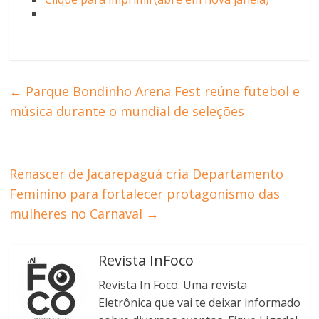
←
Parque Bondinho Arena Fest reúne futebol e
música durante o mundial de seleções
Renascer de Jacarepaguá cria Departamento
Feminino para fortalecer protagonismo das
mulheres no Carnaval
→
Revista InFoco
Revista In Foco. Uma revista
Eletrônica que vai te deixar informado