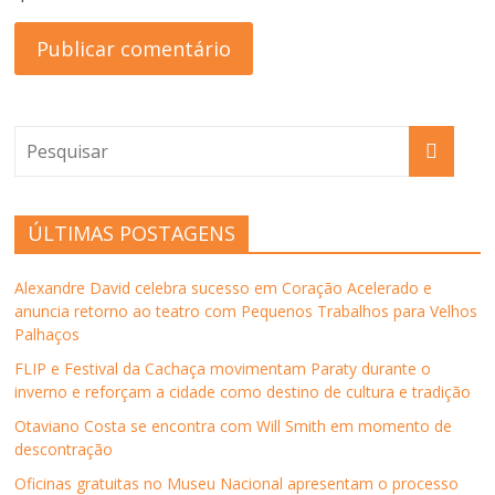
ÚLTIMAS POSTAGENS
Alexandre David celebra sucesso em Coração Acelerado e
anuncia retorno ao teatro com Pequenos Trabalhos para Velhos
Palhaços
FLIP e Festival da Cachaça movimentam Paraty durante o
inverno e reforçam a cidade como destino de cultura e tradição
Otaviano Costa se encontra com Will Smith em momento de
descontração
Oficinas gratuitas no Museu Nacional apresentam o processo