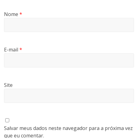
Nome
*
E-mail
*
Site
Salvar meus dados neste navegador para a próxima vez
que eu comentar.