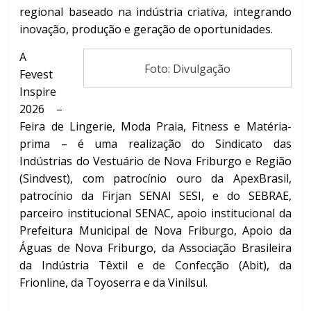
regional baseado na indústria criativa, integrando
inovação, produção e geração de oportunidades.
A
Foto: Divulgação
Fevest
Inspire
2026 –
Feira de Lingerie, Moda Praia, Fitness e Matéria-
prima – é uma realização do Sindicato das
Indústrias do Vestuário de Nova Friburgo e Região
(Sindvest), com patrocínio ouro da ApexBrasil,
patrocínio da Firjan SENAI SESI, e do SEBRAE,
parceiro institucional SENAC, apoio institucional da
Prefeitura Municipal de Nova Friburgo, Apoio da
Águas de Nova Friburgo, da Associação Brasileira
da Indústria Têxtil e de Confecção (Abit), da
Frionline, da Toyoserra e da Vinilsul.