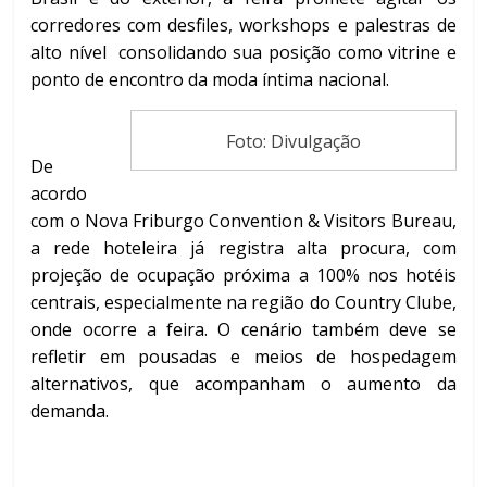
corredores com desfiles, workshops e palestras de
alto nível consolidando sua posição como vitrine e
ponto de encontro da moda íntima nacional.
Foto: Divulgação
De
acordo
com o Nova Friburgo Convention & Visitors Bureau,
a rede hoteleira já registra alta procura, com
projeção de ocupação próxima a 100% nos hotéis
centrais, especialmente na região do Country Clube,
onde ocorre a feira. O cenário também deve se
refletir em pousadas e meios de hospedagem
alternativos, que acompanham o aumento da
demanda.