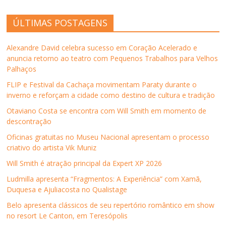
ÚLTIMAS POSTAGENS
Alexandre David celebra sucesso em Coração Acelerado e
anuncia retorno ao teatro com Pequenos Trabalhos para Velhos
Palhaços
FLIP e Festival da Cachaça movimentam Paraty durante o
inverno e reforçam a cidade como destino de cultura e tradição
Otaviano Costa se encontra com Will Smith em momento de
descontração
Oficinas gratuitas no Museu Nacional apresentam o processo
criativo do artista Vik Muniz
Will Smith é atração principal da Expert XP 2026
Ludmilla apresenta “Fragmentos: A Experiência” com Xamã,
Duquesa e Ajuliacosta no Qualistage
Belo apresenta clássicos de seu repertório romântico em show
no resort Le Canton, em Teresópolis