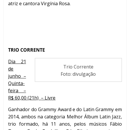
atriz e cantora Virgínia Rosa.
TRIO CORRENTE
Dia 21
Trio Corrente
de
Foto: divulgação
junho –
Quinta-
feira –
R$ 60,00 (21h)
– Livre
Ganhador do Grammy Award e do Latin Grammy em
2014, ambos na categoria Melhor Álbum Latin Jazz,
trio formado, há 11 anos, pelos músicos Fábio