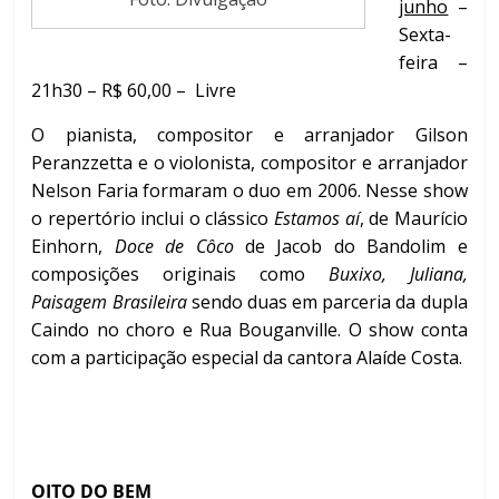
junho
–
Sexta-
feira –
21h30 – R$ 60,00 – Livre
O pianista, compositor e arranjador Gilson
Peranzzetta e o violonista, compositor e arranjador
Nelson Faria formaram o duo em 2006. Nesse show
o repertório inclui o clássico
Estamos aí
, de Maurício
Einhorn,
Doce de Côco
de Jacob do Bandolim e
composições originais como
Buxixo, Juliana,
Paisagem Brasileira
sendo duas em parceria da dupla
Caindo no choro e Rua Bouganville. O show conta
com a participação especial da cantora Alaíde Costa.
OITO DO BEM