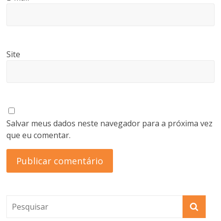
Site
Salvar meus dados neste navegador para a próxima vez
que eu comentar.