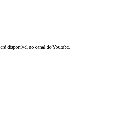
cará disponível no canal do Youtube.