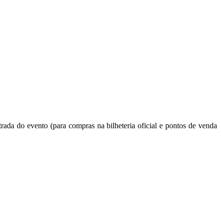
rada do evento (para compras na bilheteria oficial e pontos de venda