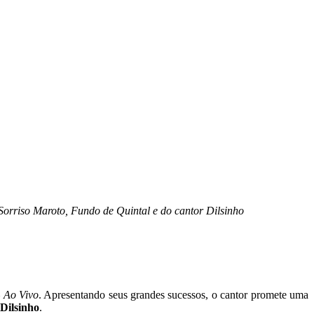
orriso Maroto, Fundo de Quintal e do cantor Dilsinho
 Ao Vivo
. Apresentando seus grandes sucessos, o cantor promete uma
Dilsinho
.