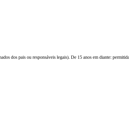
ados dos pais ou responsáveis legais). De 15 anos em diante: permiti