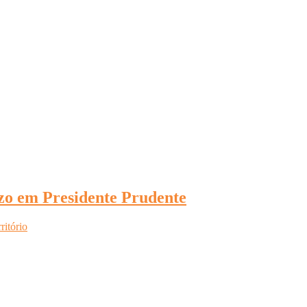
zo em Presidente Prudente
ritório