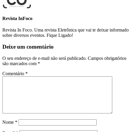
Revista InFoco
Revista In Foco. Uma revista Eletrônica que vai te deixar informado
sobre diversos eventos. Fique Ligado!
Deixe um comentário
O seu endereço de e-mail não será publicado.
Campos obrigatórios
são marcados com
*
Comentário
*
Nome
*